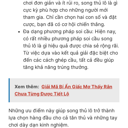
chơi đơn giản và ít rủi ro, song thủ lô là gì
cực kỳ phù hợp cho những người mới
tham gia. Chỉ cần chọn hai con số và đặt
cược, bạn đã có cơ hội chiến thắng.
Đa dạng phương pháp soi cầu: Hiện nay,
có rất nhiều phương pháp soi cầu song
thủ lô là gì hiệu quả được chia sẻ rộng rãi.
Từ việc dựa vào kết quả giải đặc biệt cho
đến các cách ghép cầu, tất cả đều giúp
tăng khả năng trúng thưởng.
Xem thêm:
Giải Mã Bí Ẩn Giấc Mơ Thấy Rắn
Chưa Từng Được Tiết Lộ
Những ưu điểm này giúp song thủ lô trở thành
lựa chọn hàng đầu cho cả tân thủ và những tay
chơi dày dạn kinh nghiệm.