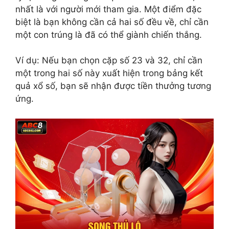
nhất là với người mới tham gia. Một điểm đặc
biệt là bạn không cần cả hai số đều về, chỉ cần
một con trúng là đã có thể giành chiến thắng.
Ví dụ: Nếu bạn chọn cặp số 23 và 32, chỉ cần
một trong hai số này xuất hiện trong bảng kết
quả xổ số, bạn sẽ nhận được tiền thưởng tương
ứng.