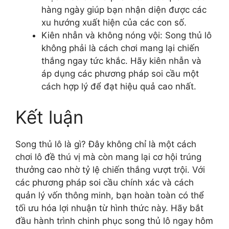
hàng ngày giúp bạn nhận diện được các
xu hướng xuất hiện của các con số.
Kiên nhẫn và không nóng vội: Song thủ lô
không phải là cách chơi mang lại chiến
thắng ngay tức khắc. Hãy kiên nhẫn và
áp dụng các phương pháp soi cầu một
cách hợp lý để đạt hiệu quả cao nhất.
Kết luận
Song thủ lô là gì? Đây không chỉ là một cách
chơi lô đề thú vị mà còn mang lại cơ hội trúng
thưởng cao nhờ tỷ lệ chiến thắng vượt trội. Với
các phương pháp soi cầu chính xác và cách
quản lý vốn thông minh, bạn hoàn toàn có thể
tối ưu hóa lợi nhuận từ hình thức này. Hãy bắt
đầu hành trình chinh phục song thủ lô ngay hôm