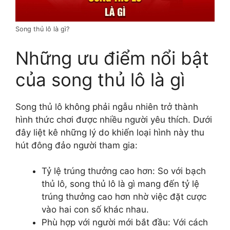
Song thủ lô là gì?
Những ưu điểm nổi bật
của song thủ lô là gì
Song thủ lô không phải ngẫu nhiên trở thành
hình thức chơi được nhiều người yêu thích. Dưới
đây liệt kê những lý do khiến loại hình này thu
hút đông đảo người tham gia:
Tỷ lệ trúng thưởng cao hơn: So với bạch
thủ lô, song thủ lô là gì mang đến tỷ lệ
trúng thưởng cao hơn nhờ việc đặt cược
vào hai con số khác nhau.
Phù hợp với người mới bắt đầu: Với cách