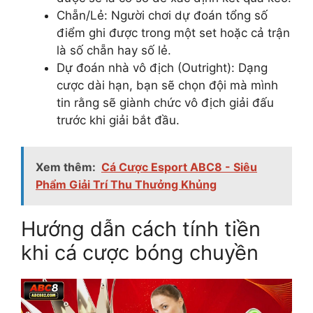
Chẵn/Lẻ: Người chơi dự đoán tổng số
điểm ghi được trong một set hoặc cả trận
là số chẵn hay số lẻ.
Dự đoán nhà vô địch (Outright): Dạng
cược dài hạn, bạn sẽ chọn đội mà mình
tin rằng sẽ giành chức vô địch giải đấu
trước khi giải bắt đầu.
Xem thêm:
Cá Cược Esport ABC8 - Siêu
Phẩm Giải Trí Thu Thưởng Khủng
Hướng dẫn cách tính tiền
khi cá cược bóng chuyền