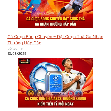
Cá Cược Bóng Chuyền – Đặt Cược Thả Ga Nhận
Thưởng Hấp Dẫn
bởi admin
10/08/2025