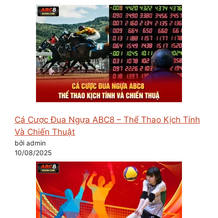
Cá Cược Đua Ngựa ABC8 – Thể Thao Kịch Tính
Và Chiến Thuật
bởi admin
10/08/2025