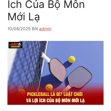
Ích Của Bộ Môn
Mới Lạ
10/08/2025
Bởi
admin