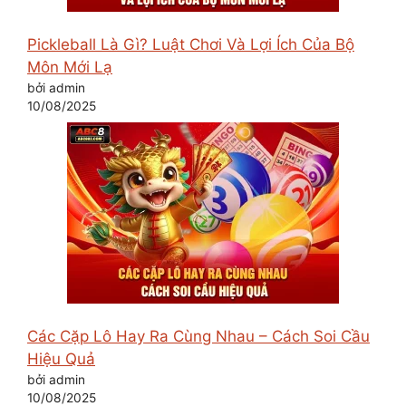
Pickleball Là Gì? Luật Chơi Và Lợi Ích Của Bộ
Môn Mới Lạ
bởi admin
10/08/2025
Các Cặp Lô Hay Ra Cùng Nhau – Cách Soi Cầu
Hiệu Quả
bởi admin
10/08/2025