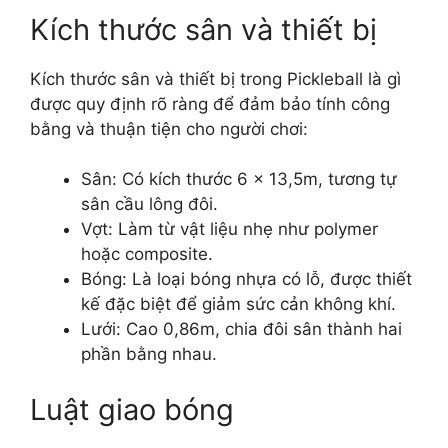
Kích thước sân và thiết bị
Kích thước sân và thiết bị trong Pickleball là gì
được quy định rõ ràng để đảm bảo tính công
bằng và thuận tiện cho người chơi:
Sân: Có kích thước 6 x 13,5m, tương tự
sân cầu lông đôi.
Vợt: Làm từ vật liệu nhẹ như polymer
hoặc composite.
Bóng: Là loại bóng nhựa có lỗ, được thiết
kế đặc biệt để giảm sức cản không khí.
Lưới: Cao 0,86m, chia đôi sân thành hai
phần bằng nhau.
Luật giao bóng