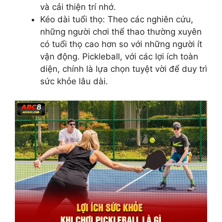
và cải thiện trí nhớ.
Kéo dài tuổi thọ: Theo các nghiên cứu,
những người chơi thể thao thường xuyên
có tuổi thọ cao hơn so với những người ít
vận động. Pickleball, với các lợi ích toàn
diện, chính là lựa chọn tuyệt vời để duy trì
sức khỏe lâu dài.