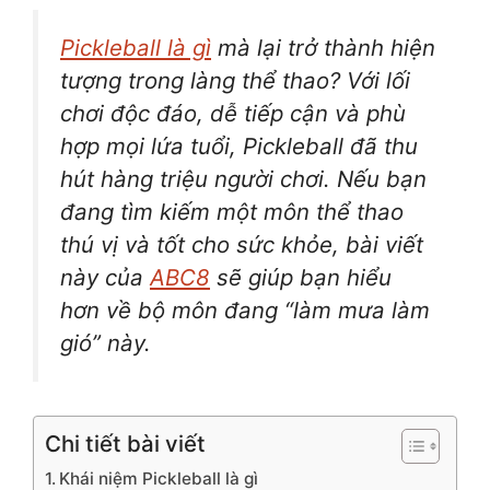
Pickleball là gì
mà lại trở thành hiện
tượng trong làng thể thao? Với lối
chơi độc đáo, dễ tiếp cận và phù
hợp mọi lứa tuổi, Pickleball đã thu
hút hàng triệu người chơi. Nếu bạn
đang tìm kiếm một môn thể thao
thú vị và tốt cho sức khỏe, bài viết
này của
ABC8
sẽ giúp bạn hiểu
hơn về bộ môn đang “làm mưa làm
gió” này.
Chi tiết bài viết
Khái niệm Pickleball là gì