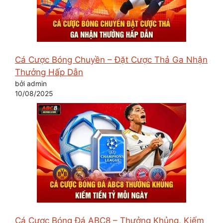
Cá Cược Bóng Chuyền – Đặt Cược Thả Ga Nhận
Thưởng Hấp Dẫn
bởi admin
10/08/2025
Cá Cược Bóng Đá ABC8 – Thưởng Khủng, Kiếm