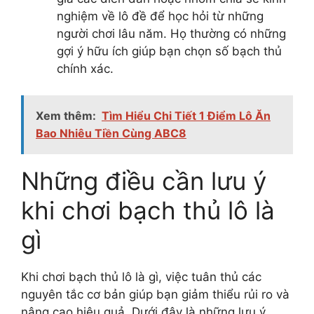
nghiệm về lô đề để học hỏi từ những
người chơi lâu năm. Họ thường có những
gợi ý hữu ích giúp bạn chọn số bạch thủ
chính xác.
Xem thêm:
Tìm Hiểu Chi Tiết 1 Điểm Lô Ăn
Bao Nhiêu Tiền Cùng ABC8
Những điều cần lưu ý
khi chơi bạch thủ lô là
gì
Khi chơi bạch thủ lô là gì, việc tuân thủ các
nguyên tắc cơ bản giúp bạn giảm thiểu rủi ro và
nâng cao hiệu quả. Dưới đây là những lưu ý