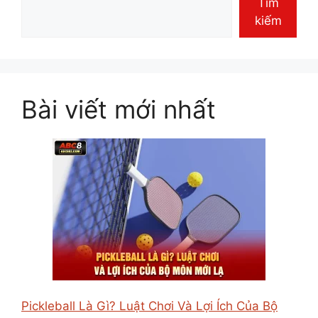
Tìm
kiếm
Bài viết mới nhất
Pickleball Là Gì? Luật Chơi Và Lợi Ích Của Bộ