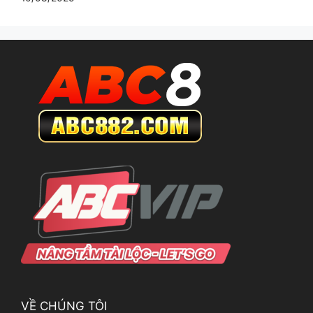
VỀ CHÚNG TÔI