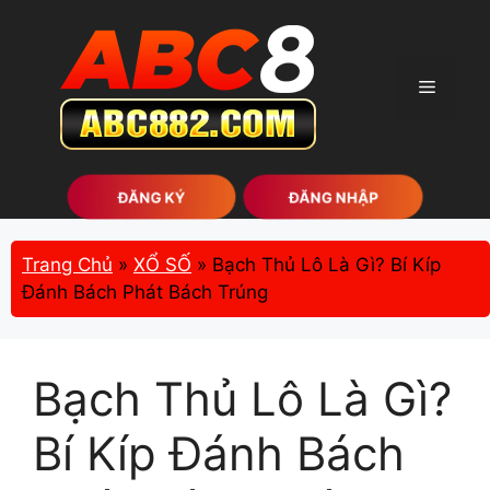
Chuyển
đến
nội
Menu
dung
ĐĂNG KÝ
ĐĂNG NHẬP
Trang Chủ
»
XỔ SỐ
»
Bạch Thủ Lô Là Gì? Bí Kíp
Đánh Bách Phát Bách Trúng
Bạch Thủ Lô Là Gì?
Bí Kíp Đánh Bách