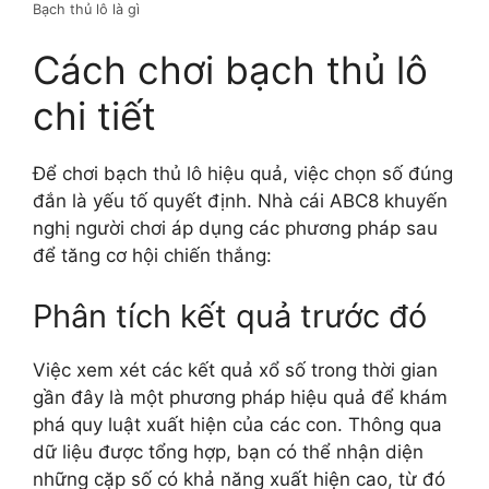
Bạch thủ lô là gì
Cách chơi bạch thủ lô
chi tiết
Để chơi bạch thủ lô hiệu quả, việc chọn số đúng
đắn là yếu tố quyết định. Nhà cái ABC8 khuyến
nghị người chơi áp dụng các phương pháp sau
để tăng cơ hội chiến thắng:
Phân tích kết quả trước đó
Việc xem xét các kết quả xổ số trong thời gian
gần đây là một phương pháp hiệu quả để khám
phá quy luật xuất hiện của các con. Thông qua
dữ liệu được tổng hợp, bạn có thể nhận diện
những cặp số có khả năng xuất hiện cao, từ đó