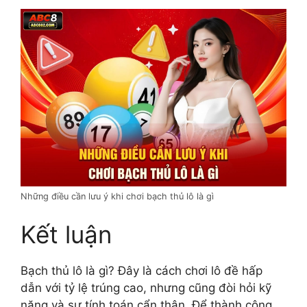
Những điều cần lưu ý khi chơi bạch thủ lô là gì
Kết luận
Bạch thủ lô là gì? Đây là cách chơi lô đề hấp
dẫn với tỷ lệ trúng cao, nhưng cũng đòi hỏi kỹ
năng và sự tính toán cẩn thận. Để thành công,