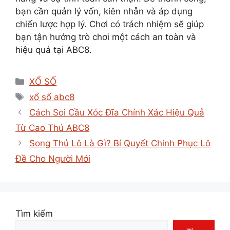
bạn cần quản lý vốn, kiên nhẫn và áp dụng
chiến lược hợp lý. Chơi có trách nhiệm sẽ giúp
bạn tận hưởng trò chơi một cách an toàn và
hiệu quả tại ABC8.
Danh
XỔ SỐ
mục
Thẻ
xổ số abc8
Cách Soi Cầu Xóc Đĩa Chính Xác Hiệu Quả
Từ Cao Thủ ABC8
Song Thủ Lô Là Gì? Bí Quyết Chinh Phục Lô
Đề Cho Người Mới
Tìm kiếm