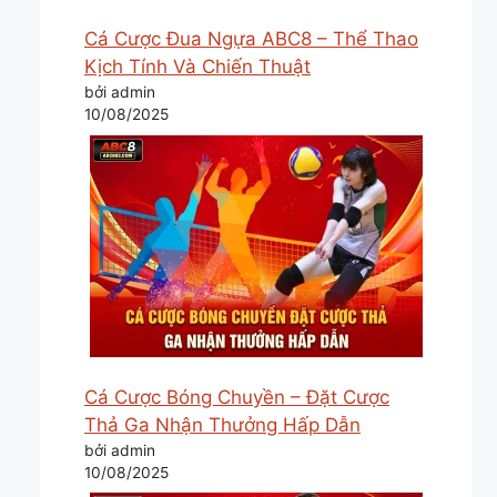
Cá Cược Đua Ngựa ABC8 – Thể Thao
Kịch Tính Và Chiến Thuật
bởi admin
10/08/2025
Cá Cược Bóng Chuyền – Đặt Cược
Thả Ga Nhận Thưởng Hấp Dẫn
bởi admin
10/08/2025