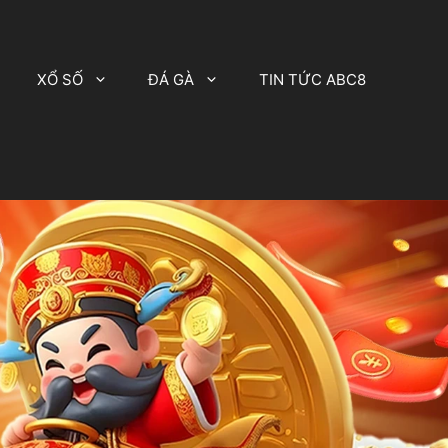
XỔ SỐ
ĐÁ GÀ
TIN TỨC ABC8