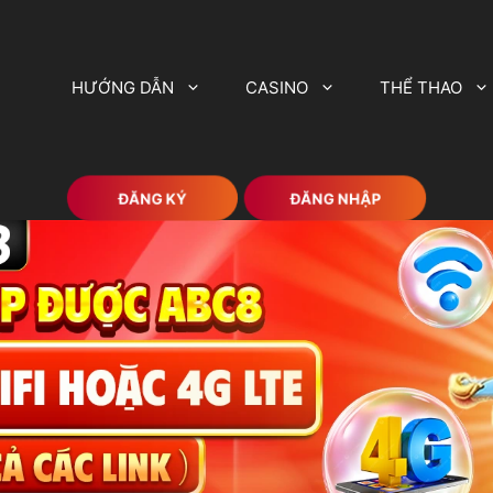
HƯỚNG DẪN
CASINO
THỂ THAO
ĐĂNG KÝ
ĐĂNG NHẬP