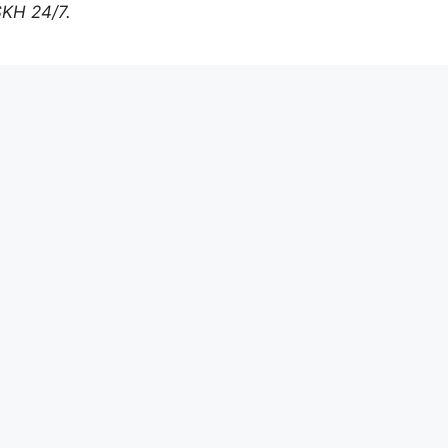
SKH 24/7.