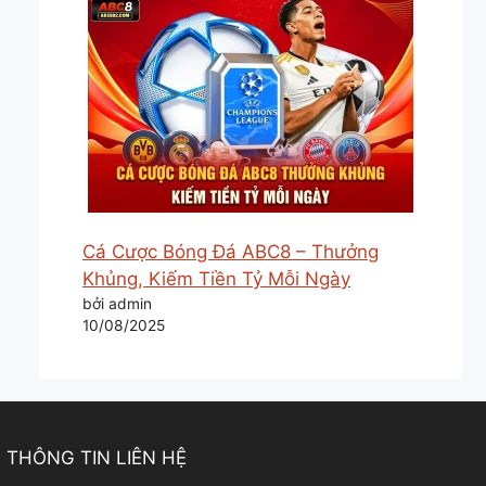
Cá Cược Bóng Đá ABC8 – Thưởng
Khủng, Kiếm Tiền Tỷ Mỗi Ngày
bởi admin
10/08/2025
THÔNG TIN LIÊN HỆ