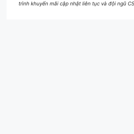
trình khuyến mãi cập nhật liên tục và đội ngũ C