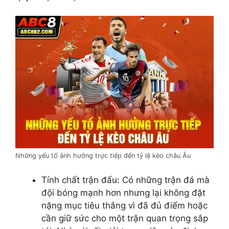
Những yếu tố ảnh hưởng trực tiếp đến tỷ lệ kèo châu Âu
Tính chất trận đấu: Có những trận đá mà
đội bóng mạnh hơn nhưng lại không đặt
nặng mục tiêu thắng vì đã đủ điểm hoặc
cần giữ sức cho một trận quan trọng sắp