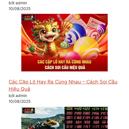
bởi admin
10/08/2025
Các Cặp Lô Hay Ra Cùng Nhau – Cách Soi Cầu
Hiệu Quả
bởi admin
10/08/2025