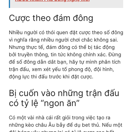
Cược theo đám đông
Nhiều người có thói quen đặt cược theo số đông
vì nghĩa rằng nhiều người chơi chắc không sai.
Nhưng thực tế, đám đông có thể bị tác động
bởi truyền thông, tin tức không chính xác. Đừng
để số đông dẫn dắt bạn, hãy tự mình phân tích
trận đấu, xem xét yếu tố phong độ, đội hình,
động lực thi đấu trước khi đặt cược.
Bị cuốn vào những trận đấu
có tỷ lệ “ngon ăn”
Có một vài nhà cái rất giỏi trong việc tạo ra
những kèo châu Âu bẫy để dụ bet thủ. Nếu một