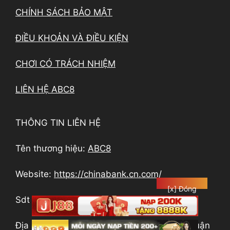
CHÍNH SÁCH BẢO MẬT
ĐIỀU KHOẢN VÀ ĐIỀU KIỆN
CHƠI CÓ TRÁCH NHIỆM
LIÊN HỆ ABC8
THÔNG TIN LIÊN HỆ
Tên thương hiệu:
ABC8
Website:
https://chinabank.cn.com/
[x] Đóng
Sdt : 0785 543 210
Địa chỉ: 23 Đường Hòa Hưng, Phường 13, Quận