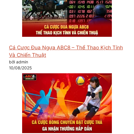
Cá Cược Đua Ngựa ABC8 – Thể Thao Kịch Tính
Và Chiến Thuật
bởi admin
10/08/2025